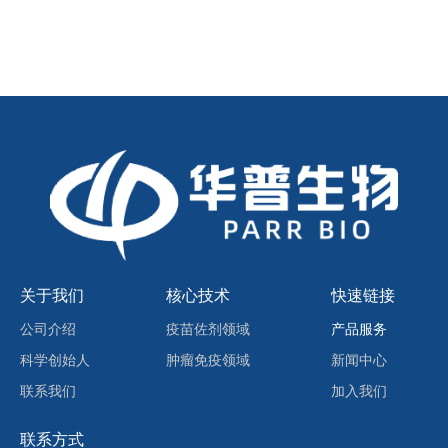
关于我们
核心技术
快速链接
公司介绍
疫苗佐剂领域
产品服务
科学创始人
肿瘤免疫领域
新闻中心
联系我们
加入我们
联系方式