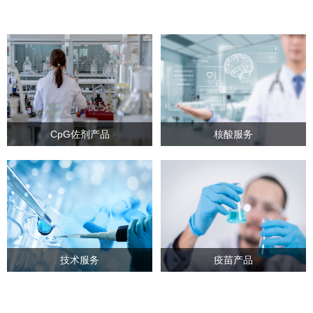
CpG佐剂产品
核酸服务
技术服务
疫苗产品