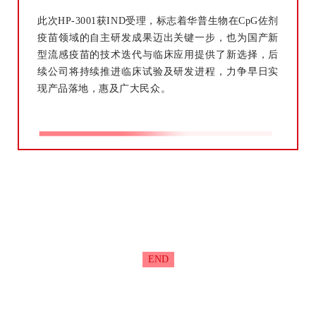
此次HP-3001获IND受理，标志着华普生物在CpG佐剂
疫苗领域的自主研发成果迈出关键一步，也为国产新
型流感疫苗的技术迭代与临床应用提供了新选择，后
续公司将持续推进临床试验及研发进程，力争早日实
现产品落地，惠及广大民众。
END