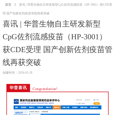
首页
ꄲ
喜讯 | 华普生物自主研发新型CpG佐剂流感疫苗（HP-3001）获CDE受
理 国产创新佐剂疫苗管线再获突破
喜讯 | 华普生物自主研发新型
CpG佐剂流感疫苗（HP-3001）
获CDE受理 国产创新佐剂疫苗管
线再获突破
创建时间：
2026-03-28
华普喜讯
Congratulation!