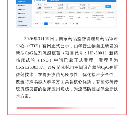
2026年3月19日，国家药品监督管理局药品审评
中心（CDE）官网正式公示，由华普生物自主研发的
新型CpG佐剂流感疫苗（项目代号：HP-3001）新药
临床试验（IND）申请已获正式受理，受理号为
CXSL2600337。该疫苗依托自主知识产权的CpG创新
佐剂技术，在提升疫苗免疫原性、优化接种安全性、
覆盖特殊易感人群等方面具备核心优势，有望弥补传
统流感疫苗的临床应用短板，为流感防控提供全新技
术方案。